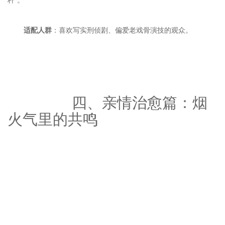
适配人群
		四、亲情治愈篇：烟
火气里的共鸣
