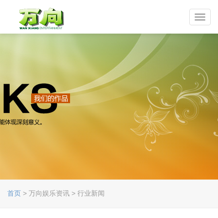
Toggl
navig
首页
> 万向娱乐资讯 > 行业新闻