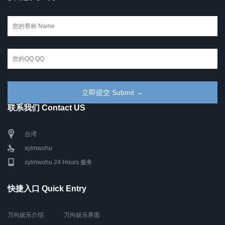
联系我们 Contact US
台湾
xylmwohu
xylmwohu 24 Hours 服务
快捷入口 Quick Entry
万向娱乐介绍
万向娱乐界面