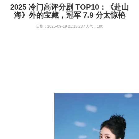
2025 冷门高评分剧 TOP10：《赴山
海》外的宝藏，冠军 7.9 分太惊艳
日期：2025-09-19 21:18:23 / 人气：180