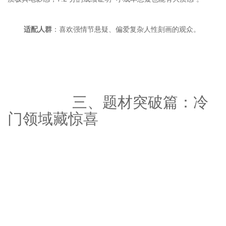
适配人群
		三、题材突破篇：冷
门领域藏惊喜
