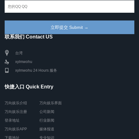
联系我们 Contact US
台湾
xylmwohu
xylmwohu 24 Hours 服务
快捷入口 Quick Entry
万向娱乐介绍
万向娱乐界面
万向娱乐注册
公司新闻
登录地址
行业新闻
万向娱乐APP
媒体报道
下载地址
专业知识