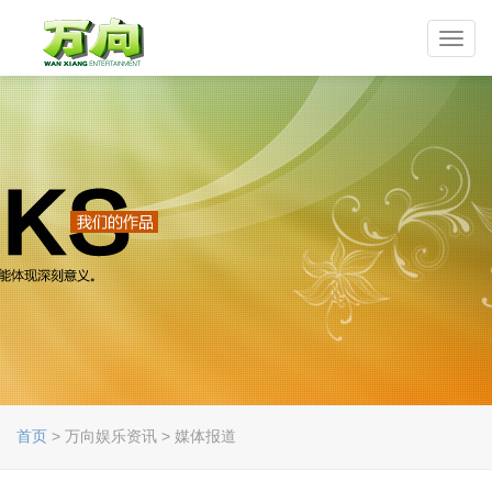
Toggl
navig
首页
> 万向娱乐资讯 > 媒体报道