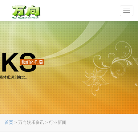
Toggl
navig
首页
> 万向娱乐资讯 > 行业新闻