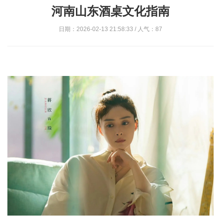
河南山东酒桌文化指南
日期：2026-02-13 21:58:33 / 人气：87