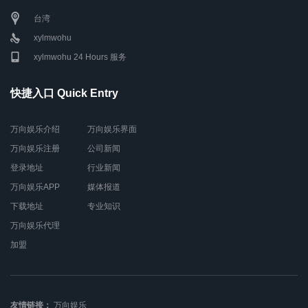
台湾
xylmwohu
xylmwohu 24 Hours 服务
快捷入口 Quick Entry
万向娱乐介绍
万向娱乐界面
万向娱乐注册
公司新闻
登录地址
行业新闻
万向娱乐APP
媒体报道
下载地址
专业知识
万向娱乐代理
加盟
友情链接：
万向娱乐