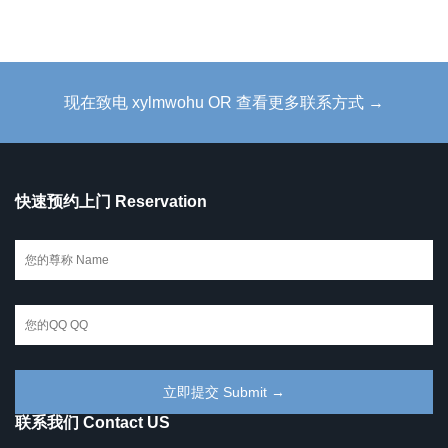
现在致电 xylmwohu OR 查看更多联系方式 →
快速预约上门 Reservation
联系我们 Contact US